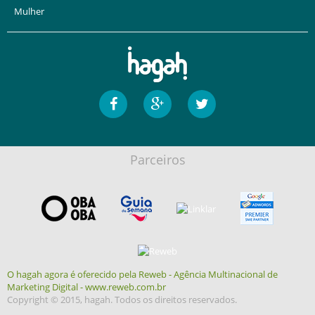
Mulher
Parceiros
O hagah agora é oferecido pela Reweb - Agência Multinacional de
Marketing Digital - www.reweb.com.br
Copyright © 2015, hagah. Todos os direitos reservados.