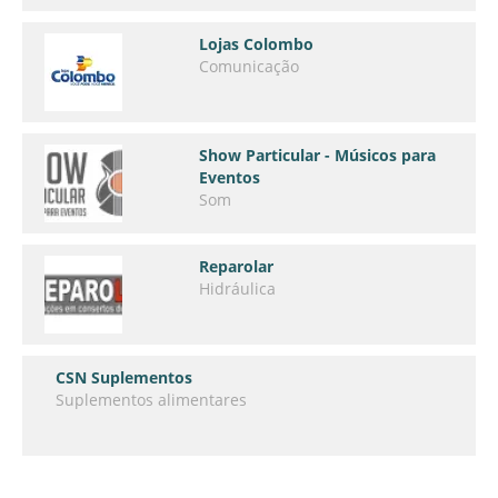
Lojas Colombo
Comunicação
Show Particular - Músicos para
Eventos
Som
Reparolar
Hidráulica
CSN Suplementos
Suplementos alimentares