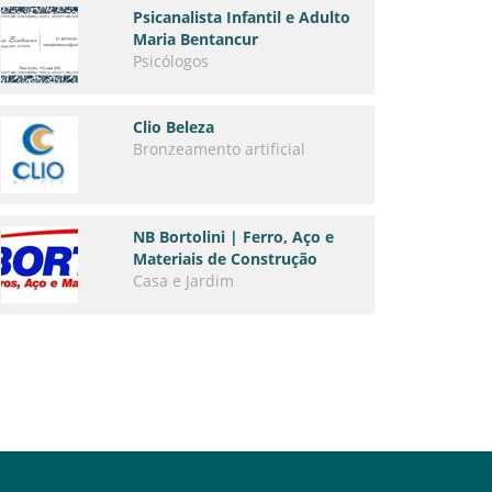
Psicanalista Infantil e Adulto
Maria Bentancur
Psicólogos
Clio Beleza
Bronzeamento artificial
NB Bortolini | Ferro, Aço e
Materiais de Construção
Casa e Jardim