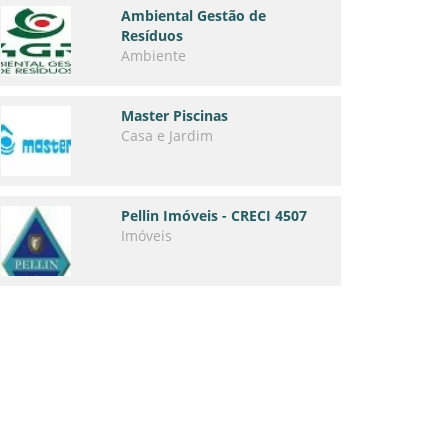
Ambiental Gestão de
Resíduos
Ambiente
Master Piscinas
Casa e Jardim
Pellin Imóveis - CRECI 4507
Imóveis