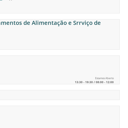
amentos de Alimentação e Srrviço de
Estamos Aberto
13:30 - 19:30 / 08:00 - 12:00