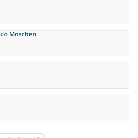
aulo Moschen