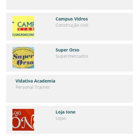
Campus Vidros
Construção civil
Super Orso
Supermercados
Vidativa Academia
Personal Trainer
Loja Ione
Lojas