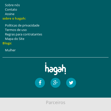
Sobre nós
Contato
Assine
sobre o hagah:
Politicas de privacidade
Termos de uso
Regras para contratantes
Mapa do Site
Blogs:
Mulher
Parceiros