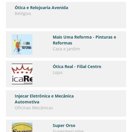
Ótica e Relojoaria Avenida
Relógios
Mais Uma Reforma - Pinturas e
Reformas
Casa e Jardim
Ótica Real - Filial Centro
Lojas
Injecar Eletrônica e Mecânica
Automotiva
Oficinas Mecânicas
Super Orso
Supermercados