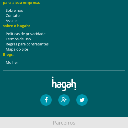
para a sua empresa:
Sobre nós
Contato
Assine
sobre o hagah:
Politicas de privacidade
Termos de uso
Regras para contratantes
Mapa do Site
Blogs:
Mulher
Parceiros