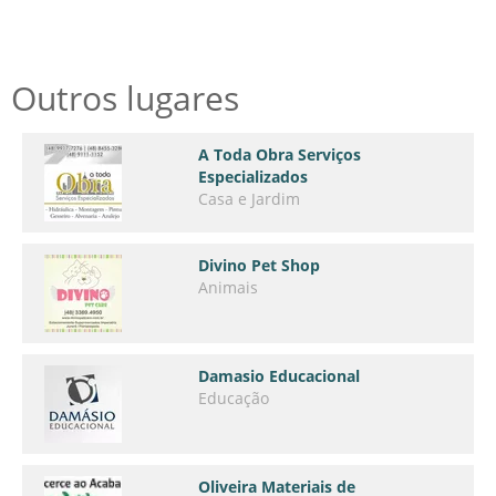
Outros lugares
A Toda Obra Serviços
Especializados
Casa e Jardim
Divino Pet Shop
Animais
Damasio Educacional
Educação
Oliveira Materiais de