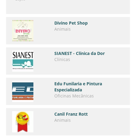
Divino Pet Shop
Animais
SIANEST - Clínica da Dor
Clínicas
Edu Funilaria e Pintura
Especializada
Oficinas Mecânicas
Canil Franz Rott
Animais