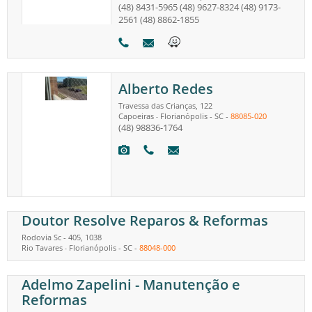
(48) 8431-5965
(48) 9627-8324
(48) 9173-
2561
(48) 8862-1855
Alberto Redes
Travessa das Crianças, 122
Capoeiras
Florianópolis
-
SC
-
88085-020
-
(48) 98836-1764
Doutor Resolve Reparos & Reformas
Rodovia Sc - 405, 1038
Rio Tavares
Florianópolis
-
SC
-
88048-000
-
Adelmo Zapelini - Manutenção e
Reformas