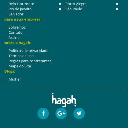
Belo Horizonte
Porto Alegre
Rio de janeiro
São Paulo
Salvador
para a sua empresa:
Sobre nós
Contato
Assine
sobre o hagah:
Politicas de privacidade
Termos de uso
Regras para contratantes
Mapa do Site
Blogs:
Mulher