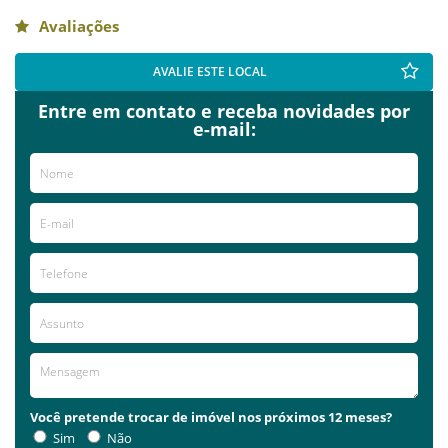
Avaliações
AVALIE ESTE LOCAL
Entre em contato e receba novidades por
e-mail:
Você pretende trocar de imóvel nos próximos 12 meses?
Sim
Não