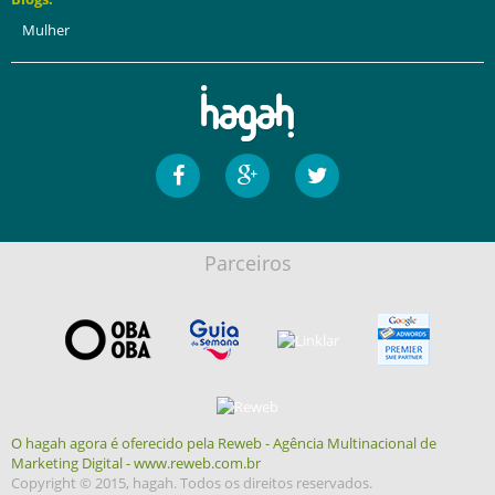
Mulher
Parceiros
O hagah agora é oferecido pela Reweb - Agência Multinacional de
Marketing Digital - www.reweb.com.br
Copyright © 2015, hagah. Todos os direitos reservados.