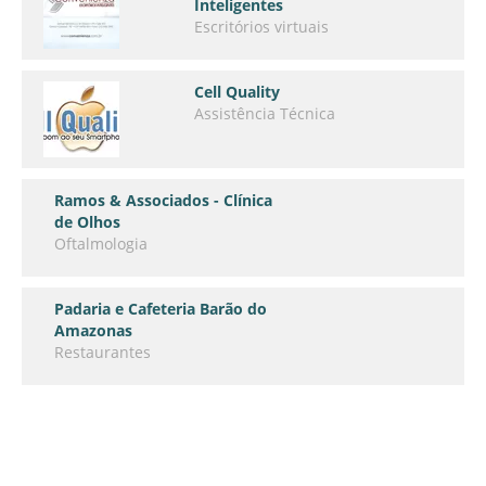
Inteligentes
Escritórios virtuais
Cell Quality
Assistência Técnica
Ramos & Associados - Clínica
de Olhos
Oftalmologia
Padaria e Cafeteria Barão do
Amazonas
Restaurantes