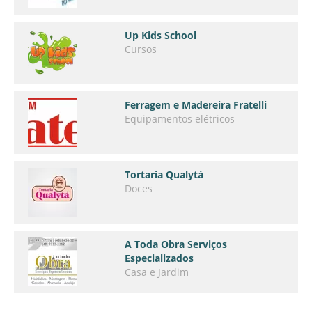
Up Kids School
Cursos
Ferragem e Madereira Fratelli
Equipamentos elétricos
Tortaria Qualytá
Doces
A Toda Obra Serviços
Especializados
Casa e Jardim