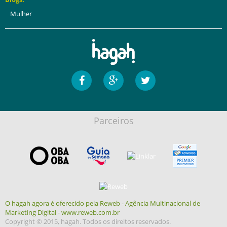
Mulher
Parceiros
O hagah agora é oferecido pela Reweb - Agência Multinacional de
Marketing Digital - www.reweb.com.br
Copyright © 2015, hagah. Todos os direitos reservados.