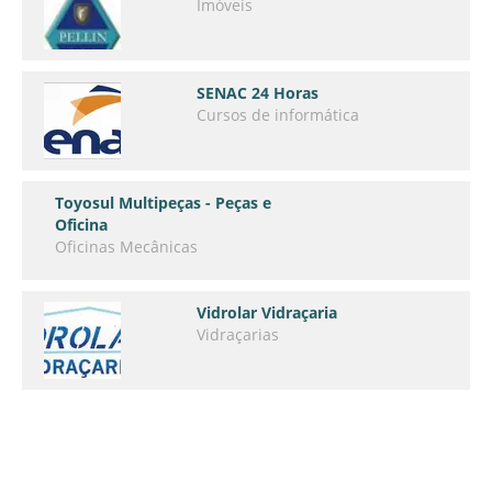
Imóveis
SENAC 24 Horas
Cursos de informática
Toyosul Multipeças - Peças e
Oficina
Oficinas Mecânicas
Vidrolar Vidraçaria
Vidraçarias