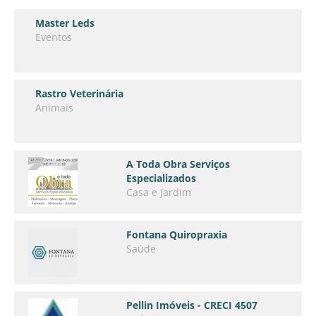
Master Leds
Eventos
Rastro Veterinária
Animais
A Toda Obra Serviços
Especializados
Casa e Jardim
Fontana Quiropraxia
Saúde
Pellin Imóveis - CRECI 4507