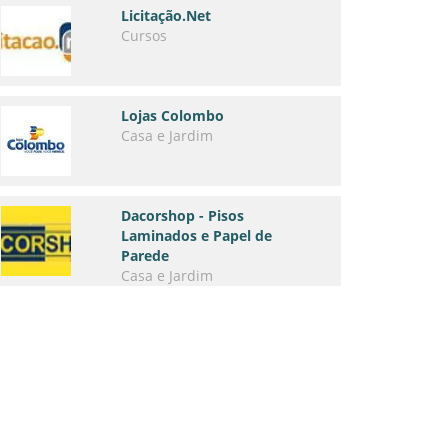
Licitação.Net
Cursos
Lojas Colombo
Casa e Jardim
Dacorshop - Pisos
Laminados e Papel de
Parede
Casa e Jardim