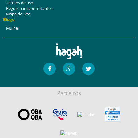
Termos de uso
Regras para contratantes
Mapa do Site
Blogs:
Mulher
Parceiros