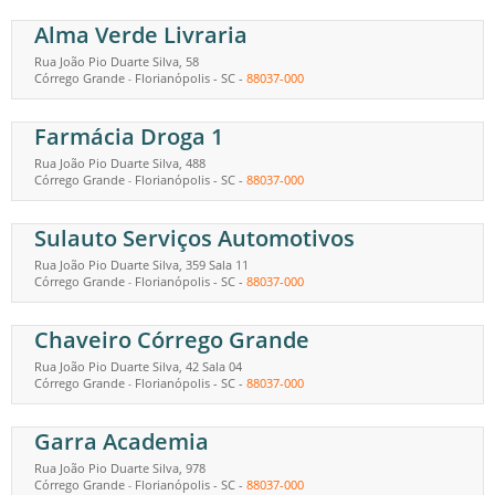
Alma Verde Livraria
Rua João Pio Duarte Silva, 58
Córrego Grande
Florianópolis
-
SC
-
88037-000
-
Farmácia Droga 1
Rua João Pio Duarte Silva, 488
Córrego Grande
Florianópolis
-
SC
-
88037-000
-
Sulauto Serviços Automotivos
Rua João Pio Duarte Silva, 359 Sala 11
Córrego Grande
Florianópolis
-
SC
-
88037-000
-
Chaveiro Córrego Grande
Rua João Pio Duarte Silva, 42 Sala 04
Córrego Grande
Florianópolis
-
SC
-
88037-000
-
Garra Academia
Rua João Pio Duarte Silva, 978
Córrego Grande
Florianópolis
-
SC
-
88037-000
-