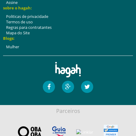
Assine
sobre o hagah:
Politicas de privacidade
Termos de uso
Regras para contratantes
Mapa do Site
Blogs:
Mulher
Parceiros