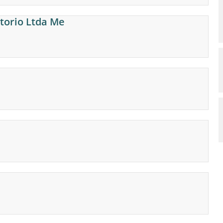
torio Ltda Me