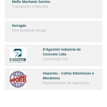
Mello Mechanic Service
Transportes e Veículos
Serragás
Distribuidoras de gás
D'Agostini Indústria de
Concreto Ltda
Construção civil
Importec - Cofres Eletrônicos e
Mecânicos
Equipamentos de Segurança