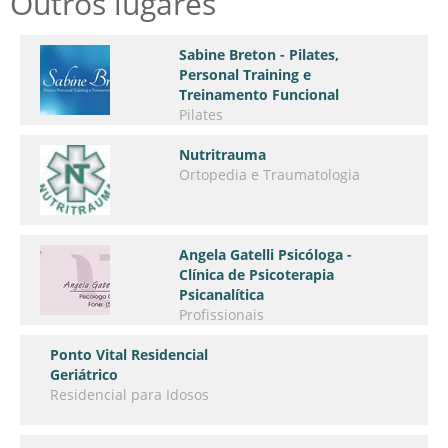
Outros lugares
Sabine Breton - Pilates,
Personal Training e
Treinamento Funcional
Pilates
Nutritrauma
Ortopedia e Traumatologia
Angela Gatelli Psicóloga -
Clínica de Psicoterapia
Psicanalítica
Profissionais
Ponto Vital Residencial
Geriátrico
Residencial para Idosos