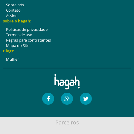
Sobre nós
Contato
Assine
sobre o hagah:
Politicas de privacidade
Termos de uso
Regras para contratantes
Mapa do Site
Blogs:
Mulher
Parceiros