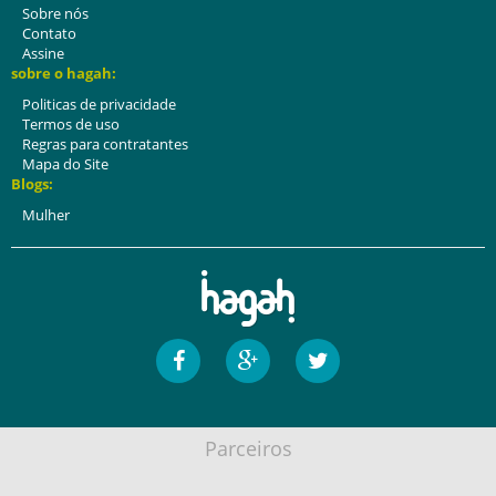
Sobre nós
Contato
Assine
sobre o hagah:
Politicas de privacidade
Termos de uso
Regras para contratantes
Mapa do Site
Blogs:
Mulher
Parceiros