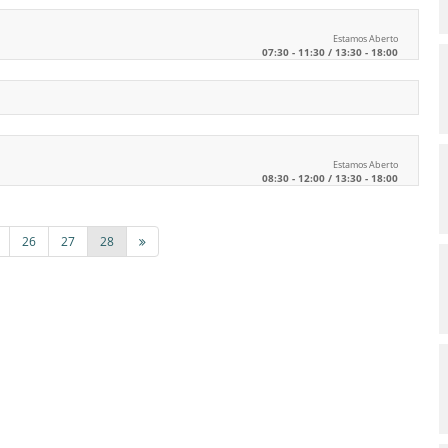
Estamos Aberto
07:30 - 11:30 / 13:30 - 18:00
Estamos Aberto
08:30 - 12:00 / 13:30 - 18:00
26
27
28