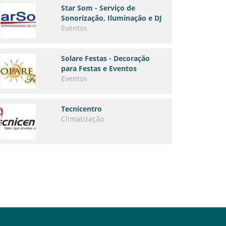
Star Som - Serviço de
Sonorização, Iluminação e DJ
Eventos
Solare Festas - Decoração
para Festas e Eventos
Eventos
Tecnicentro
Climatização