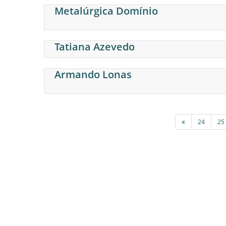
Metalúrgica Domínio
Tatiana Azevedo
Armando Lonas
24
25