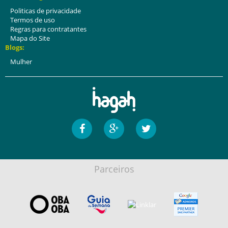
Politicas de privacidade
Termos de uso
Regras para contratantes
Mapa do Site
Blogs:
Mulher
Parceiros