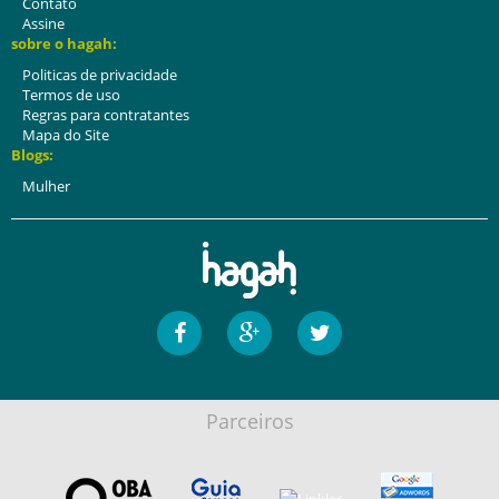
Contato
Assine
sobre o hagah:
Politicas de privacidade
Termos de uso
Regras para contratantes
Mapa do Site
Blogs:
Mulher
Parceiros