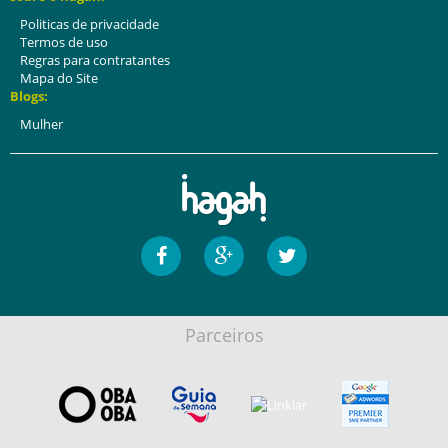
Politicas de privacidade
Termos de uso
Regras para contratantes
Mapa do Site
Blogs:
Mulher
Parceiros