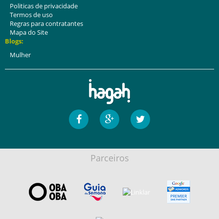
Politicas de privacidade
Termos de uso
Regras para contratantes
Mapa do Site
Blogs:
Mulher
Parceiros