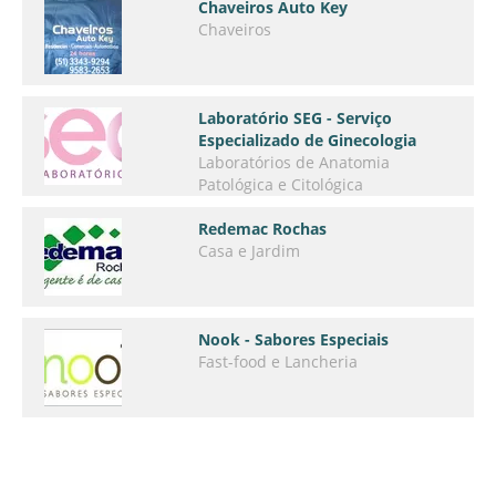
Chaveiros Auto Key
Chaveiros
Laboratório SEG - Serviço
Especializado de Ginecologia
Laboratórios de Anatomia
Patológica e Citológica
Redemac Rochas
Casa e Jardim
Nook - Sabores Especiais
Fast-food e Lancheria