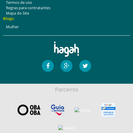
Termos de uso
Regras para contratantes
Mapa do Site
Blogs:
Mulher
Parceiros