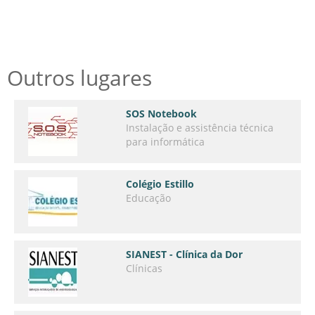
Outros lugares
SOS Notebook
Instalação e assistência técnica
para informática
Colégio Estillo
Educação
SIANEST - Clínica da Dor
Clínicas