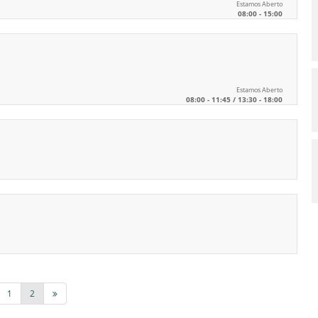
Estamos Aberto
08:00 - 15:00
Estamos Aberto
08:00 - 11:45 / 13:30 - 18:00
1
2