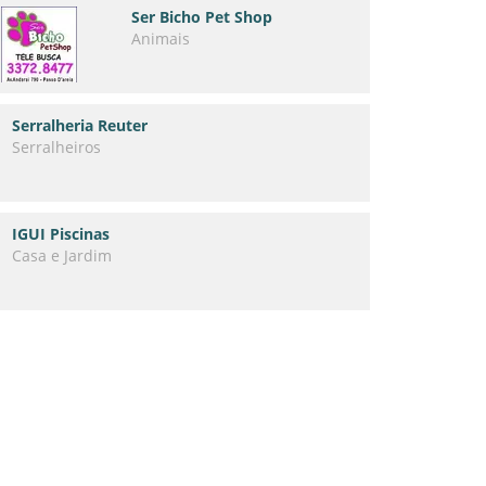
Ser Bicho Pet Shop
Animais
Serralheria Reuter
Serralheiros
IGUI Piscinas
Casa e Jardim