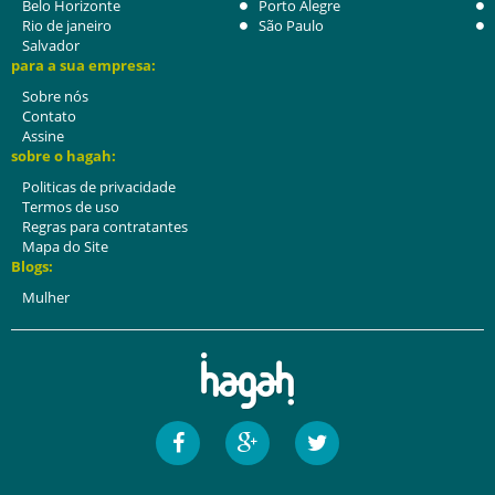
Belo Horizonte
Porto Alegre
Rio de janeiro
São Paulo
Salvador
para a sua empresa:
Sobre nós
Contato
Assine
sobre o hagah:
Politicas de privacidade
Termos de uso
Regras para contratantes
Mapa do Site
Blogs:
Mulher