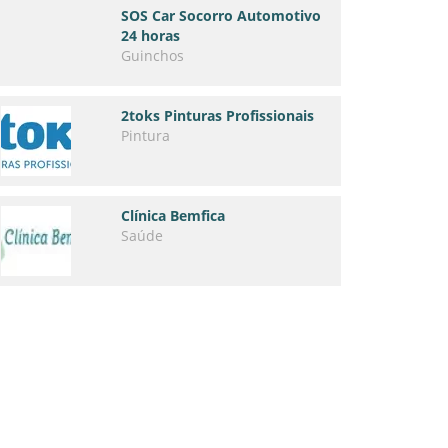
SOS Car Socorro Automotivo
24 horas
Guinchos
2toks Pinturas Profissionais
Pintura
Clínica Bemfica
Saúde