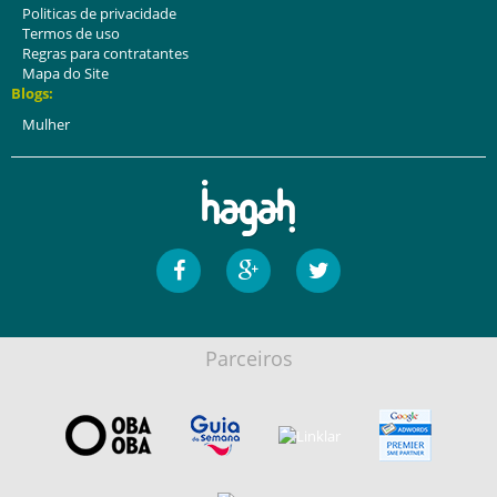
Politicas de privacidade
Termos de uso
Regras para contratantes
Mapa do Site
Blogs:
Mulher
Parceiros