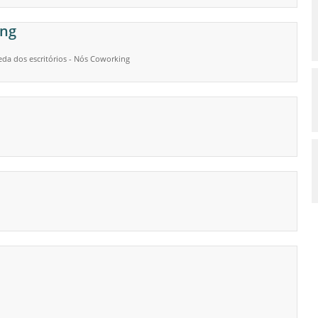
ing
da dos escritórios - Nós Coworking