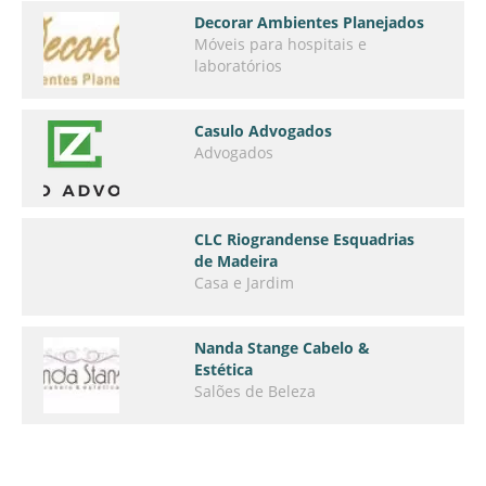
Decorar Ambientes Planejados
Móveis para hospitais e
laboratórios
Casulo Advogados
Advogados
CLC Riograndense Esquadrias
de Madeira
Casa e Jardim
Nanda Stange Cabelo &
Estética
Salões de Beleza