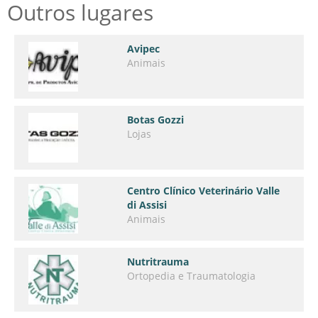
Outros lugares
Avipec
Animais
Botas Gozzi
Lojas
Centro Clínico Veterinário Valle
di Assisi
Animais
Nutritrauma
Ortopedia e Traumatologia