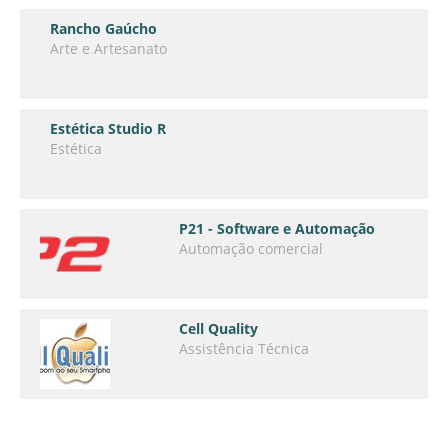
Rancho Gaúcho
Arte e Artesanato
Estética Studio R
Estética
P21 - Software e Automação
Automação comercial
Cell Quality
Assistência Técnica