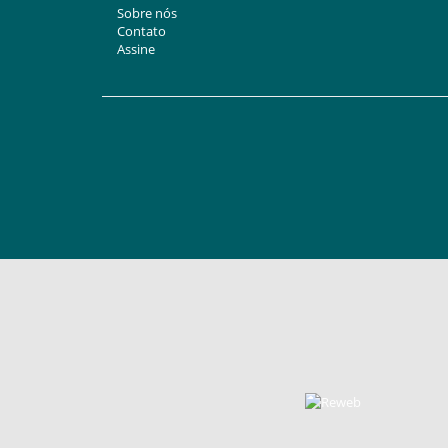
Sobre nós
Contato
Assine