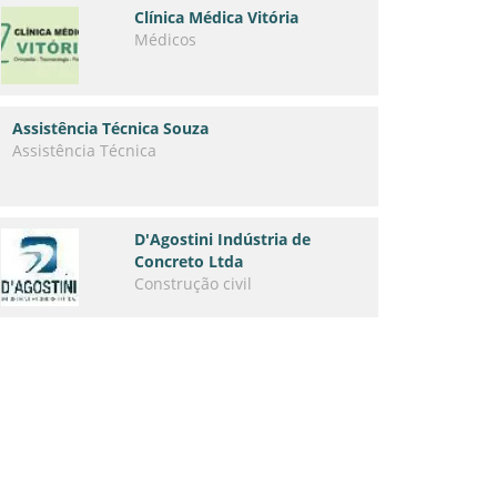
Clínica Médica Vitória
Médicos
Assistência Técnica Souza
Assistência Técnica
D'Agostini Indústria de
Concreto Ltda
Construção civil