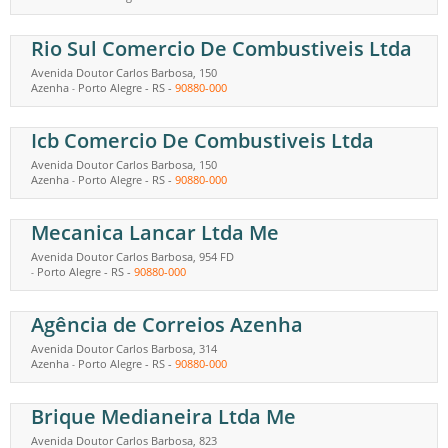
Rio Sul Comercio De Combustiveis Ltda
Avenida Doutor Carlos Barbosa, 150
Azenha
Porto Alegre
-
RS
-
90880-000
-
Icb Comercio De Combustiveis Ltda
Avenida Doutor Carlos Barbosa, 150
Azenha
Porto Alegre
-
RS
-
90880-000
-
Mecanica Lancar Ltda Me
Avenida Doutor Carlos Barbosa, 954 FD
Porto Alegre
-
RS
-
90880-000
-
Agência de Correios Azenha
Avenida Doutor Carlos Barbosa, 314
Azenha
Porto Alegre
-
RS
-
90880-000
-
Brique Medianeira Ltda Me
Avenida Doutor Carlos Barbosa, 823