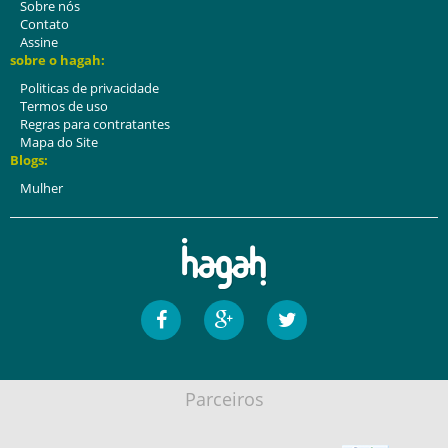
Sobre nós
Contato
Assine
sobre o hagah:
Politicas de privacidade
Termos de uso
Regras para contratantes
Mapa do Site
Blogs:
Mulher
Parceiros