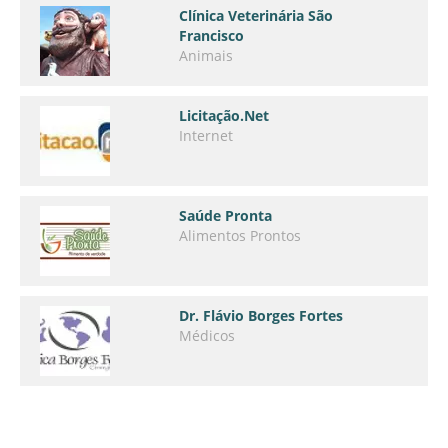
Clínica Veterinária São
Francisco
Animais
Licitação.Net
Internet
Saúde Pronta
Alimentos Prontos
Dr. Flávio Borges Fortes
Médicos