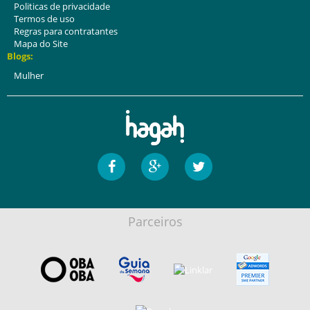
Politicas de privacidade
Termos de uso
Regras para contratantes
Mapa do Site
Blogs:
Mulher
Parceiros