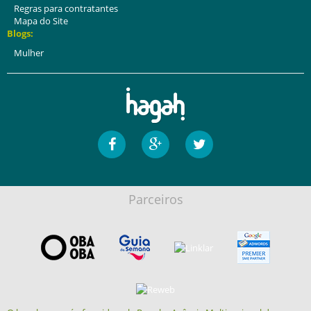
Regras para contratantes
Mapa do Site
Blogs:
Mulher
Parceiros