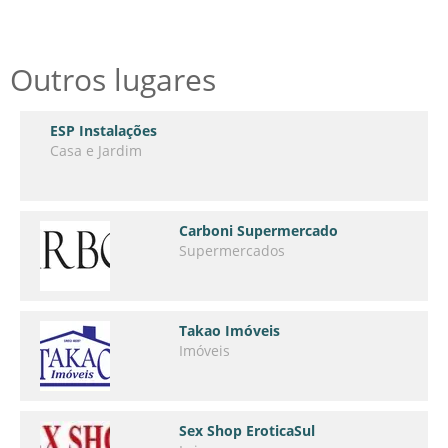
Outros lugares
ESP Instalações
Casa e Jardim
Carboni Supermercado
Supermercados
Takao Imóveis
Imóveis
Sex Shop EroticaSul