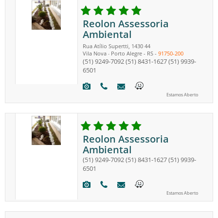
Reolon Assessoria
Ambiental
Rua Atílio Supertti, 1430 44
Vila Nova
Porto Alegre
-
RS
-
91750-200
-
(51) 9249-7092
(51) 8431-1627
(51) 9939-
6501
Estamos Aberto
Reolon Assessoria
Ambiental
(51) 9249-7092
(51) 8431-1627
(51) 9939-
6501
Estamos Aberto