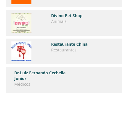
Divino Pet Shop
Animais
Restaurante China
Restaurantes
Dr.Luiz Fernando Cechella
Junior
Médicos