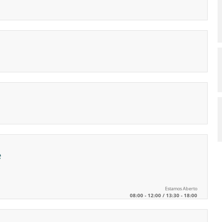
e
Estamos Aberto
08:00 - 12:00 / 13:30 - 18:00