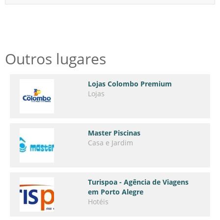
Outros lugares
Lojas Colombo Premium
Lojas
Master Piscinas
Casa e Jardim
Turispoa - Agência de Viagens
em Porto Alegre
Hotéis