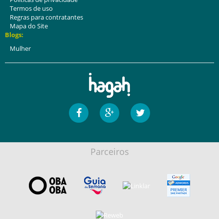
Termos de uso
Regras para contratantes
Mapa do Site
Blogs:
Mulher
Parceiros