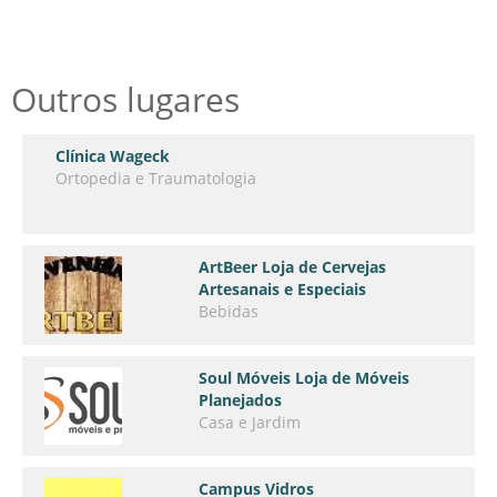
Outros lugares
Clínica Wageck
Ortopedia e Traumatologia
ArtBeer Loja de Cervejas
Artesanais e Especiais
Bebidas
Soul Móveis Loja de Móveis
Planejados
Casa e Jardim
Campus Vidros