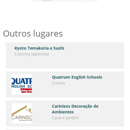
Outros lugares
Kyoto Temakeria e Sushi
Cozinha japonesa
Quatrum English Schools
Cursos
Carinisos Decoração de
Ambientes
Casa e Jardim