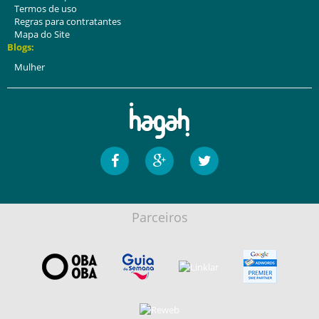
Termos de uso
Regras para contratantes
Mapa do Site
Blogs:
Mulher
Parceiros