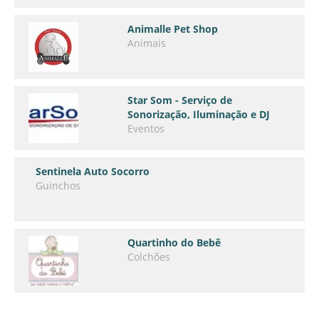
Animalle Pet Shop
Animais
Star Som - Serviço de
Sonorização, Iluminação e DJ
Eventos
Sentinela Auto Socorro
Guinchos
Quartinho do Bebê
Colchões