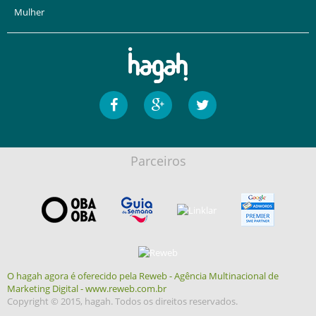
Mulher
Parceiros
O hagah agora é oferecido pela Reweb - Agência Multinacional de
Marketing Digital - www.reweb.com.br
Copyright © 2015, hagah. Todos os direitos reservados.