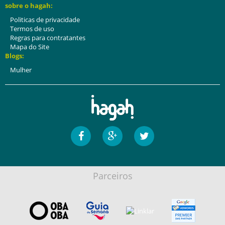
sobre o hagah:
Politicas de privacidade
Termos de uso
Regras para contratantes
Mapa do Site
Blogs:
Mulher
Parceiros