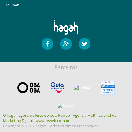
Mulher
Parceiros
O hagah agora é oferecido pela Reweb - Agência Multinacional de
Marketing Digital - www.reweb.com.br
Copyright © 2015, hagah. Todos os direitos reservados.