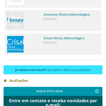
Innovate Clínica Odontológica
Dentistas
Crisal Clínica Odontológica
Dentistas
Já visitou este local?
aproveite e deixe sua avaliação!
Avaliações
AVALIE ESTE LOCAL
Entre em contato e receba novidades por
e-mail: