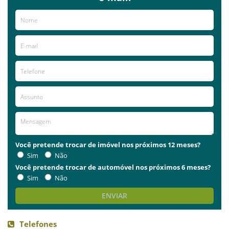
Você pretende trocar de imóvel nos próximos 12 meses?
Sim
Não
Você pretende trocar de automóvel nos próximos 6 meses?
Sim
Não
ENVIAR
Telefones