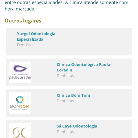
entre outras especialidades. A clínica atende somente com
hora marcada.
Outros lugares
Yurgel Odontologia
Especializada
Dentistas
Clínica Odontológica Paula
Coradini
Dentistas
Clínica Bom Tom
Dentistas
Sá Caye Odontologia
Dentistas