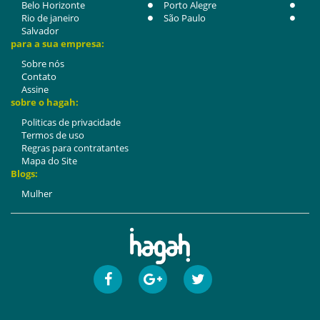
Belo Horizonte
Porto Alegre
Rio de janeiro
São Paulo
Salvador
para a sua empresa:
Sobre nós
Contato
Assine
sobre o hagah:
Politicas de privacidade
Termos de uso
Regras para contratantes
Mapa do Site
Blogs:
Mulher